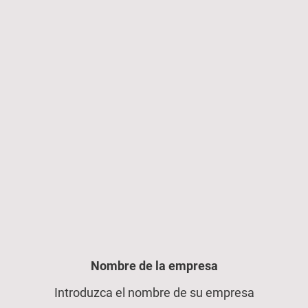
Nombre de la empresa
Introduzca el nombre de su empresa